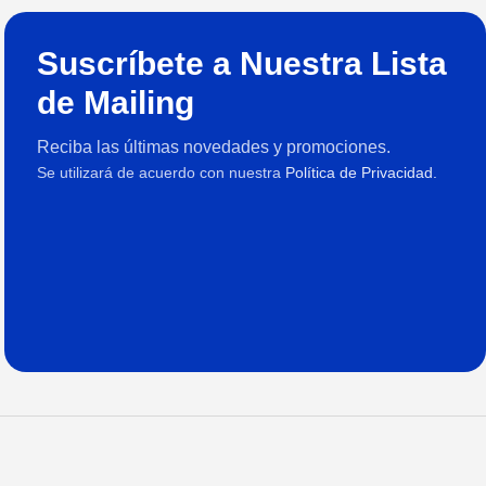
Suscríbete a Nuestra Lista
de Mailing
Reciba las últimas novedades y promociones.
Se utilizará de acuerdo con nuestra
Política de Privacidad.