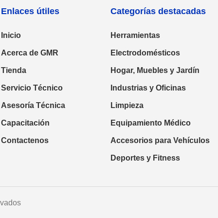
Enlaces útiles
Categorías destacadas
Inicio
Herramientas
Acerca de GMR
Electrodomésticos
Tienda
Hogar, Muebles y Jardín
Servicio Técnico
Industrias y Oficinas
Asesoría Técnica
Limpieza
Capacitación
Equipamiento Médico
Contactenos
Accesorios para Vehículos
Deportes y Fitness
rvados