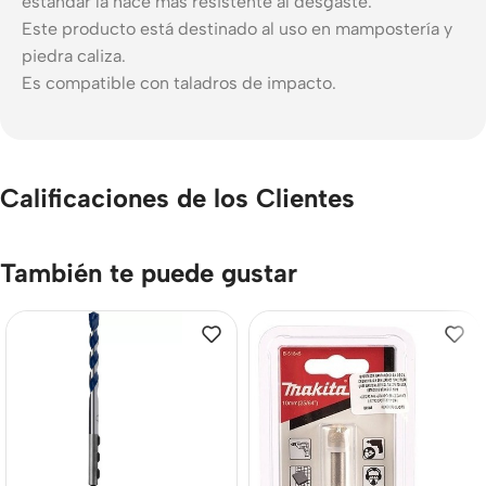
estándar la hace más resistente al desgaste.
Este producto está destinado al uso en mampostería y
piedra caliza.
Es compatible con taladros de impacto.
Calificaciones de los Clientes
También te puede gustar