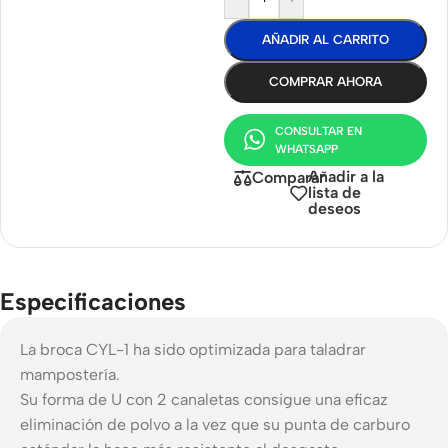
AÑADIR AL CARRITO
COMPRAR AHORA
CONSULTAR EN
WHATSAPP
Añadir a la
Comparar
lista de
deseos
Especificaciones
La broca CYL-1 ha sido optimizada para taladrar
mampostería.
Su forma de U con 2 canaletas consigue una eficaz
eliminación de polvo a la vez que su punta de carburo