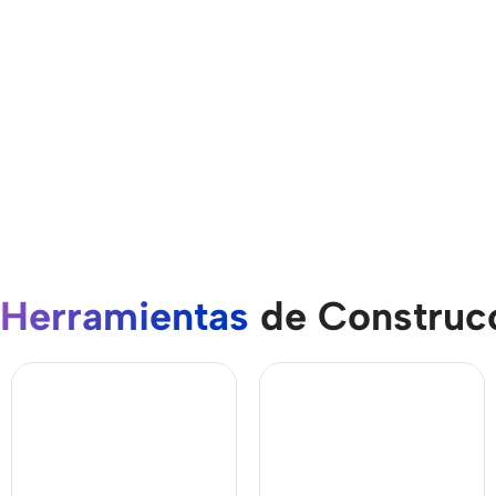
Herramientas
de Construc