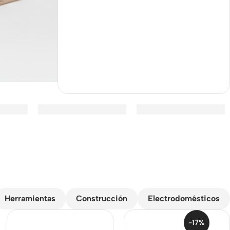
Herramientas
Construcción
Electrodomésticos
-17%