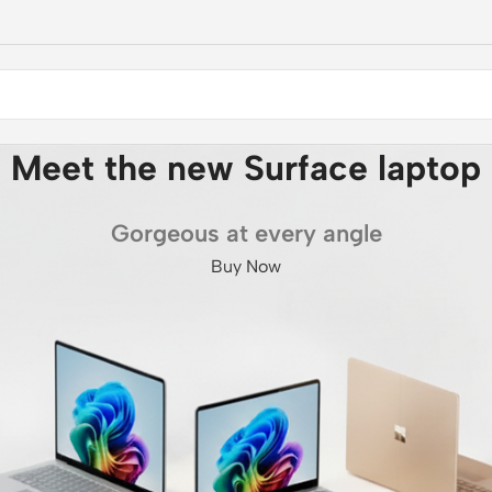
Meet the new Surface laptop
Gorgeous at every angle
Buy Now