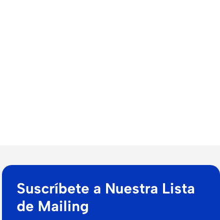
Suscríbete a Nuestra Lista
de Mailing