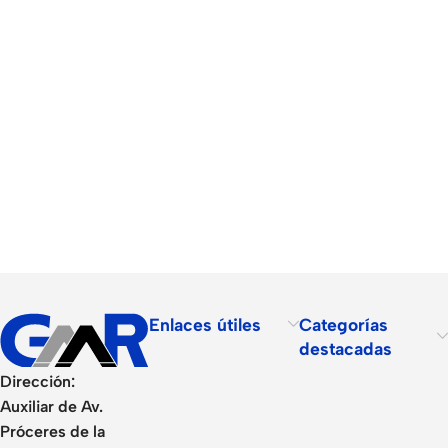
Enlaces útiles
Categorías
destacadas
Dirección:
Auxiliar de Av.
Próceres de la