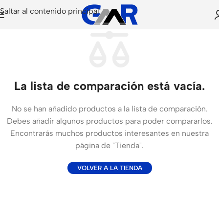
Saltar al contenido principal
La lista de comparación está vacía.
No se han añadido productos a la lista de comparación.
Debes añadir algunos productos para poder compararlos.
Encontrarás muchos productos interesantes en nuestra
página de "Tienda".
VOLVER A LA TIENDA