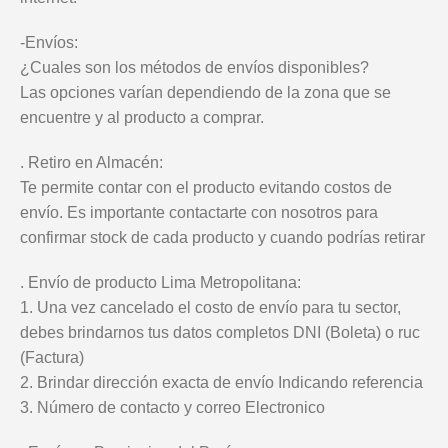
-Envíos:
¿Cuales son los métodos de envíos disponibles?
Las opciones varían dependiendo de la zona que se
encuentre y al producto a comprar.
. Retiro en Almacén:
Te permite contar con el producto evitando costos de
envío. Es importante contactarte con nosotros para
confirmar stock de cada producto y cuando podrías retirar
. Envío de producto Lima Metropolitana:
1. Una vez cancelado el costo de envío para tu sector,
debes brindarnos tus datos completos DNI (Boleta) o ruc
(Factura)
2. Brindar dirección exacta de envío Indicando referencia
3. Número de contacto y correo Electronico