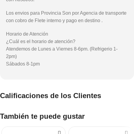
Los envios para Provincia Son por Agencia de transporte
con cobro de Flete interno y pago en destino .
Horario de Atención
¿Cuál es el horario de atención?
Atendemos de Lunes a Viernes 8-6pm. (Refrigerio 1-
2pm)
Sábados 8-1pm
Calificaciones de los Clientes
También te puede gustar