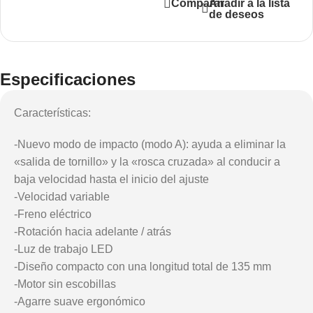
Añadir a la lista
Comparar
de deseos
Especificaciones
Características:
-Nuevo modo de impacto (modo A): ayuda a eliminar la
«salida de tornillo» y la «rosca cruzada» al conducir a
baja velocidad hasta el inicio del ajuste
-Velocidad variable
-Freno eléctrico
-Rotación hacia adelante / atrás
-Luz de trabajo LED
-Diseño compacto con una longitud total de 135 mm
-Motor sin escobillas
-Agarre suave ergonómico