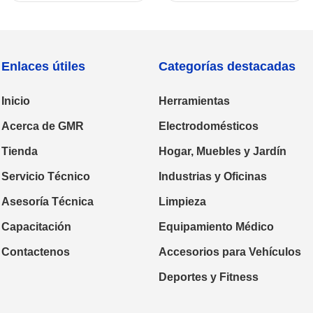
Enlaces útiles
Categorías destacadas
Inicio
Herramientas
Acerca de GMR
Electrodomésticos
Tienda
Hogar, Muebles y Jardín
Servicio Técnico
Industrias y Oficinas
Asesoría Técnica
Limpieza
Capacitación
Equipamiento Médico
Contactenos
Accesorios para Vehículos
Deportes y Fitness