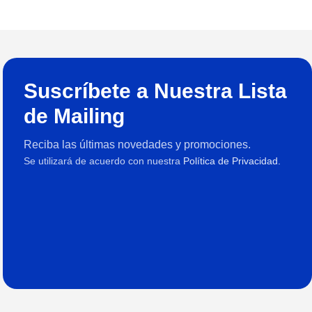
Suscríbete a Nuestra Lista
de Mailing
Reciba las últimas novedades y promociones.
Se utilizará de acuerdo con nuestra
Política de Privacidad.