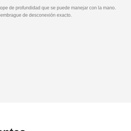
tope de profundidad que se puede manejar con la mano.
un embrague de desconexión exacto.