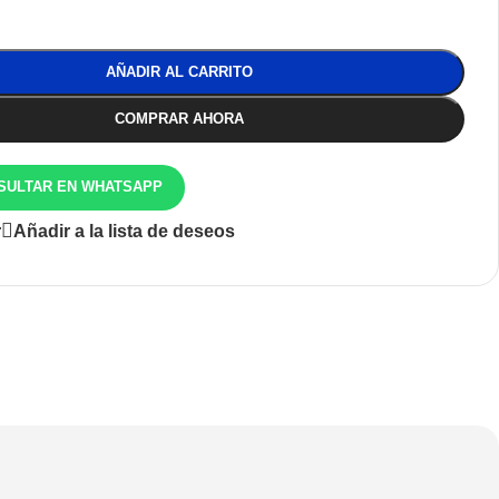
AÑADIR AL CARRITO
COMPRAR AHORA
SULTAR EN WHATSAPP
r
Añadir a la lista de deseos