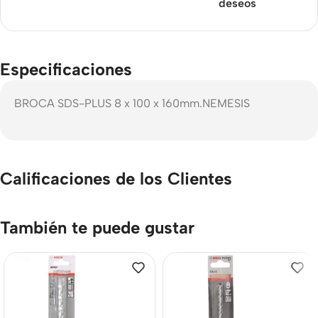
deseos
Especificaciones
BROCA SDS-PLUS 8 x 100 x 160mm.NEMESIS
Calificaciones de los Clientes
También te puede gustar