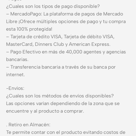
¿Cuales son los tipos de pago disponible?
– MercadoPago: La plataforma de pagos de Mercado
Libre ¡Ofrece múltiples opciones de pago y tu compra
esta 100% protegida!
– Tarjeta de crédito VISA, Tarjeta de débito VISA,
MasterCard, Dinners Club y American Express.
– Pago Efectivo en más de 40,000 agentes y agencias
bancarias.
– Transferencia bancaria a través de su banca por
internet.
-Envíos:
¿Cuales son los métodos de envíos disponibles?
Las opciones varían dependiendo de la zona que se
encuentre y al producto a comprar.
. Retiro en Almacén:
Te permite contar con el producto evitando costos de