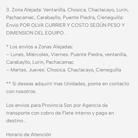
3. Zona Alejada: Ventanilla, Chosica, Chaclacayo, Lurin,
Pachacamac, Carabayllo, Puente Piedra, Cieneguilla:
Envió POR OLVA CURRIER Y COSTO SEGÚN PESO Y
DIMENSION DEL EQUIPO .
* Los envíos a Zonas Alejadas:
– Lunes, Miércoles, Viernes: Puente Piedra, ventanilla,
Carabayllo, Lurin, Pachacamac
– Martes, Jueves: Chosica, Chaclacayo, Cieneguilla
** Si deseas adquirir mas Unidades, ponte en contacto
con nosotros.
Los envios para Provincia Son por Agencia de
transporte con cobro de Flete interno y pago en
destino .
Horario de Atención