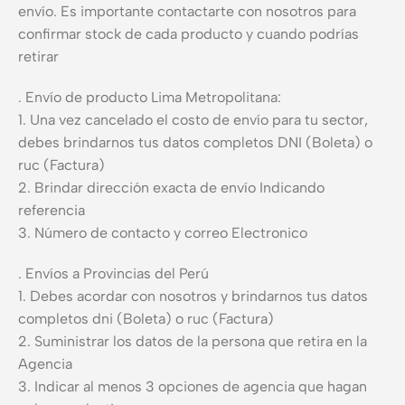
envío. Es importante contactarte con nosotros para
confirmar stock de cada producto y cuando podrías
retirar
. Envío de producto Lima Metropolitana:
1. Una vez cancelado el costo de envío para tu sector,
debes brindarnos tus datos completos DNI (Boleta) o
ruc (Factura)
2. Brindar dirección exacta de envío Indicando
referencia
3. Número de contacto y correo Electronico
. Envíos a Provincias del Perú
1. Debes acordar con nosotros y brindarnos tus datos
completos dni (Boleta) o ruc (Factura)
2. Suministrar los datos de la persona que retira en la
Agencia
3. Indicar al menos 3 opciones de agencia que hagan