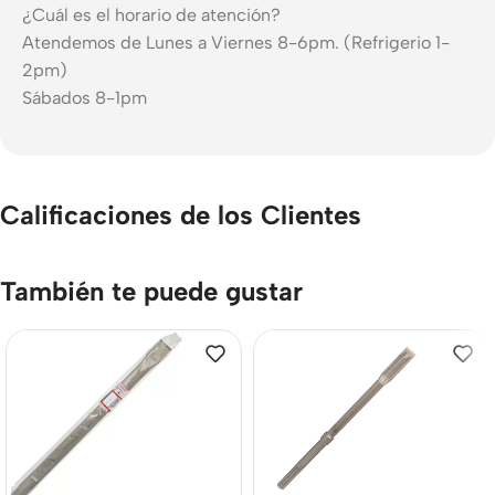
¿Cuál es el horario de atención?
Atendemos de Lunes a Viernes 8-6pm. (Refrigerio 1-
2pm)
Sábados 8-1pm
Calificaciones de los Clientes
También te puede gustar