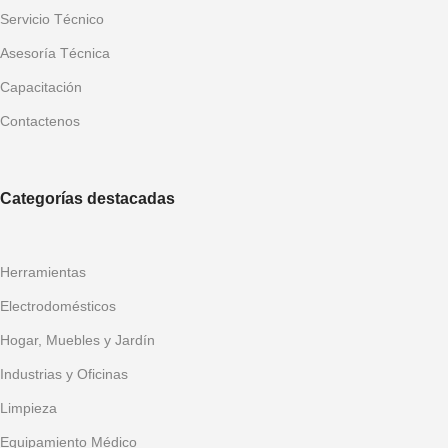
Servicio Técnico
Asesoría Técnica
Capacitación
Contactenos
Categorías destacadas
Herramientas
Electrodomésticos
Hogar, Muebles y Jardín
Industrias y Oficinas
Limpieza
Equipamiento Médico