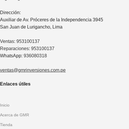
Dirección:
Auxiliar de Av. Próceres de la Independencia 3945
San Juan de Lurigancho, Lima
Ventas:
953100137
Reparaciones:
953100137
WhatsApp:
936080318
ventas@gmrinversiones.com.pe
Enlaces útiles
Inicio
Acerca de GMR
Tienda