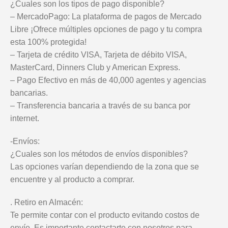
¿Cuales son los tipos de pago disponible?
– MercadoPago: La plataforma de pagos de Mercado
Libre ¡Ofrece múltiples opciones de pago y tu compra
esta 100% protegida!
– Tarjeta de crédito VISA, Tarjeta de débito VISA,
MasterCard, Dinners Club y American Express.
– Pago Efectivo en más de 40,000 agentes y agencias
bancarias.
– Transferencia bancaria a través de su banca por
internet.
-Envíos:
¿Cuales son los métodos de envíos disponibles?
Las opciones varían dependiendo de la zona que se
encuentre y al producto a comprar.
. Retiro en Almacén:
Te permite contar con el producto evitando costos de
envío. Es importante contactarte con nosotros para