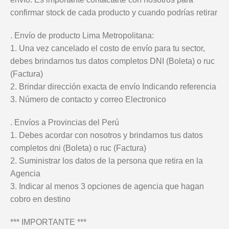
confirmar stock de cada producto y cuando podrías retirar
. Envío de producto Lima Metropolitana:
1. Una vez cancelado el costo de envío para tu sector,
debes brindarnos tus datos completos DNI (Boleta) o ruc
(Factura)
2. Brindar dirección exacta de envío Indicando referencia
3. Número de contacto y correo Electronico
. Envíos a Provincias del Perú
1. Debes acordar con nosotros y brindarnos tus datos
completos dni (Boleta) o ruc (Factura)
2. Suministrar los datos de la persona que retira en la
Agencia
3. Indicar al menos 3 opciones de agencia que hagan
cobro en destino
*** IMPORTANTE ***