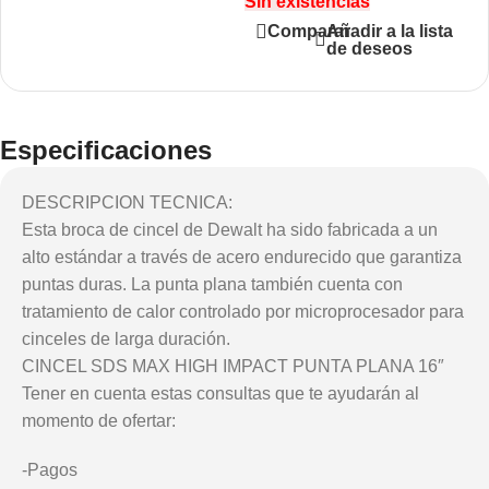
Sin existencias
Añadir a la lista
Comparar
de deseos
Especificaciones
DESCRIPCION TECNICA:
Esta broca de cincel de Dewalt ha sido fabricada a un
alto estándar a través de acero endurecido que garantiza
puntas duras. La punta plana también cuenta con
tratamiento de calor controlado por microprocesador para
cinceles de larga duración.
CINCEL SDS MAX HIGH IMPACT PUNTA PLANA 16″
Tener en cuenta estas consultas que te ayudarán al
momento de ofertar:
-Pagos