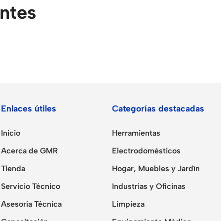
entes
Enlaces útiles
Categorías destacadas
Inicio
Herramientas
Acerca de GMR
Electrodomésticos
Tienda
Hogar, Muebles y Jardín
Servicio Técnico
Industrias y Oficinas
Asesoría Técnica
Limpieza