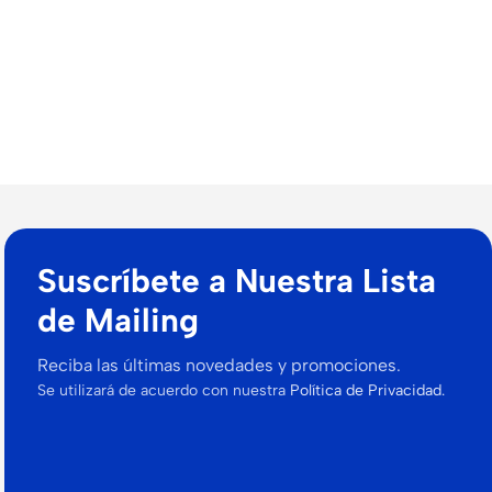
Suscríbete a Nuestra Lista
de Mailing
Reciba las últimas novedades y promociones.
Se utilizará de acuerdo con nuestra
Política de Privacidad.