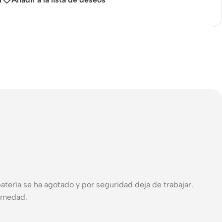
 batería se ha agotado y por seguridad deja de trabajar.
humedad.