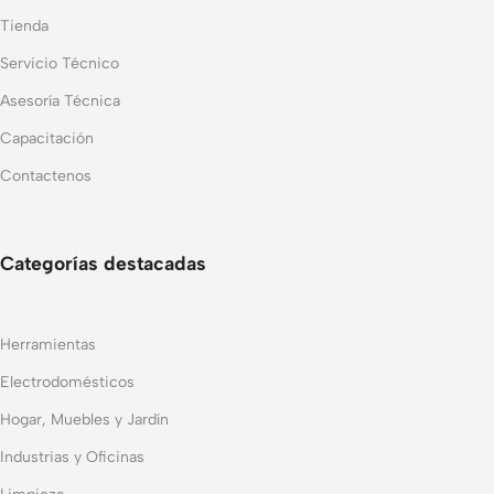
Tienda
Servicio Técnico
Asesoría Técnica
Capacitación
Contactenos
Categorías destacadas
Herramientas
Electrodomésticos
Hogar, Muebles y Jardín
Industrias y Oficinas