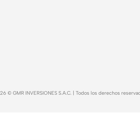
26 © GMR INVERSIONES S.A.C. | Todos los derechos reserva