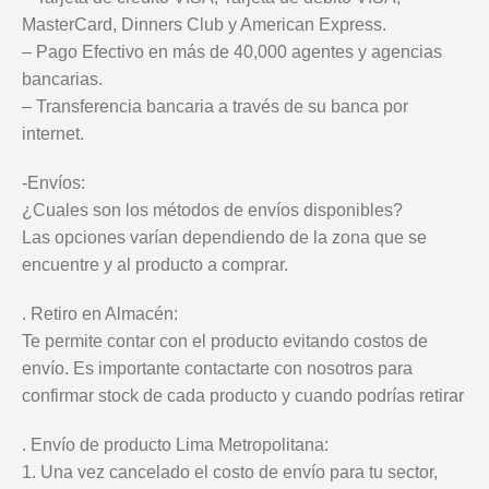
MasterCard, Dinners Club y American Express.
– Pago Efectivo en más de 40,000 agentes y agencias
bancarias.
– Transferencia bancaria a través de su banca por
internet.
-Envíos:
¿Cuales son los métodos de envíos disponibles?
Las opciones varían dependiendo de la zona que se
encuentre y al producto a comprar.
. Retiro en Almacén:
Te permite contar con el producto evitando costos de
envío. Es importante contactarte con nosotros para
confirmar stock de cada producto y cuando podrías retirar
. Envío de producto Lima Metropolitana:
1. Una vez cancelado el costo de envío para tu sector,