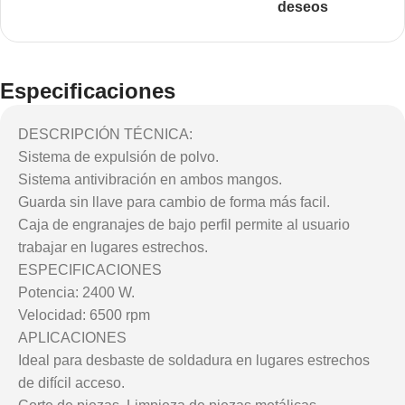
deseos
Especificaciones
DESCRIPCIÓN TÉCNICA:
Sistema de expulsión de polvo.
Sistema antivibración en ambos mangos.
Guarda sin llave para cambio de forma más facil.
Caja de engranajes de bajo perfil permite al usuario
trabajar en lugares estrechos.
ESPECIFICACIONES
Potencia: 2400 W.
Velocidad: 6500 rpm
APLICACIONES
Ideal para desbaste de soldadura en lugares estrechos
de difícil acceso.