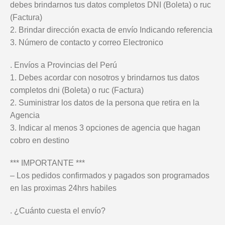
debes brindarnos tus datos completos DNI (Boleta) o ruc
(Factura)
2. Brindar dirección exacta de envío Indicando referencia
3. Número de contacto y correo Electronico
. Envíos a Provincias del Perú
1. Debes acordar con nosotros y brindarnos tus datos
completos dni (Boleta) o ruc (Factura)
2. Suministrar los datos de la persona que retira en la
Agencia
3. Indicar al menos 3 opciones de agencia que hagan
cobro en destino
*** IMPORTANTE ***
– Los pedidos confirmados y pagados son programados
en las proximas 24hrs habiles
. ¿Cuánto cuesta el envío?