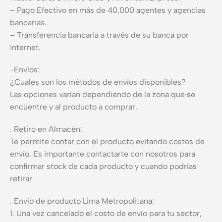
– Pago Efectivo en más de 40,000 agentes y agencias
bancarias.
– Transferencia bancaria a través de su banca por
internet.
-Envíos:
¿Cuales son los métodos de envíos disponibles?
Las opciones varían dependiendo de la zona que se
encuentre y al producto a comprar.
. Retiro en Almacén:
Te permite contar con el producto evitando costos de
envío. Es importante contactarte con nosotros para
confirmar stock de cada producto y cuando podrías
retirar
. Envío de producto Lima Metropolitana:
1. Una vez cancelado el costo de envío para tu sector,