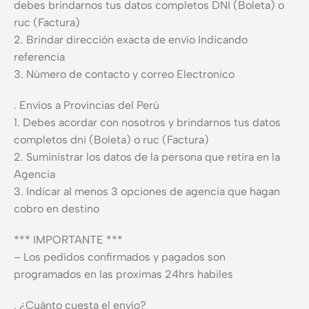
debes brindarnos tus datos completos DNI (Boleta) o
ruc (Factura)
2. Brindar dirección exacta de envío Indicando
referencia
3. Número de contacto y correo Electronico
. Envíos a Provincias del Perú
1. Debes acordar con nosotros y brindarnos tus datos
completos dni (Boleta) o ruc (Factura)
2. Suministrar los datos de la persona que retira en la
Agencia
3. Indicar al menos 3 opciones de agencia que hagan
cobro en destino
*** IMPORTANTE ***
– Los pedidos confirmados y pagados son
programados en las proximas 24hrs habiles
. ¿Cuánto cuesta el envío?