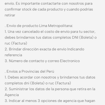
envío. Es importante contactarte con nosotros para
confirmar stock de cada producto y cuando podrías
retirar
. Envío de producto Lima Metropolitana:
1. Una vez cancelado el costo de envío para tu sector,
debes brindarnos tus datos completos DNI (Boleta) o
ruc (Factura)
2. Brindar dirección exacta de envío Indicando
referencia
3. Número de contacto y correo Electronico
. Envíos a Provincias del Perú
1. Debes acordar con nosotros y brindarnos tus datos
completos dni (Boleta) o ruc (Factura)
2. Suministrar los datos de la persona que retira en la
Agencia
3. Indicar al menos 3 opciones de agencia que hagan