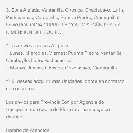
3. Zona Alejada: Ventanilla, Chosica, Chaclacayo, Lurin,
Pachacamac, Carabayllo, Puente Piedra, Cieneguilla:
Envió POR OLVA CURRIER Y COSTO SEGÚN PESO Y
DIMENSION DEL EQUIPO .
* Los envíos a Zonas Alejadas:
– Lunes, Miércoles, Viernes: Puente Piedra, ventanilla,
Carabayllo, Lurin, Pachacamac
– Martes, Jueves: Chosica, Chaclacayo, Cieneguilla
** Si deseas adquirir mas Unidades, ponte en contacto
con nosotros.
Los envios para Provincia Son por Agencia de
transporte con cobro de Flete interno y pago en
destino .
Horario de Atención