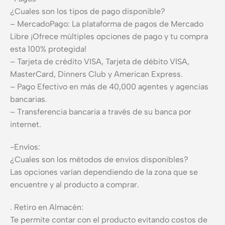
¿Cuales son los tipos de pago disponible?
– MercadoPago: La plataforma de pagos de Mercado
Libre ¡Ofrece múltiples opciones de pago y tu compra
esta 100% protegida!
– Tarjeta de crédito VISA, Tarjeta de débito VISA,
MasterCard, Dinners Club y American Express.
– Pago Efectivo en más de 40,000 agentes y agencias
bancarias.
– Transferencia bancaria a través de su banca por
internet.
-Envíos:
¿Cuales son los métodos de envíos disponibles?
Las opciones varían dependiendo de la zona que se
encuentre y al producto a comprar.
. Retiro en Almacén:
Te permite contar con el producto evitando costos de