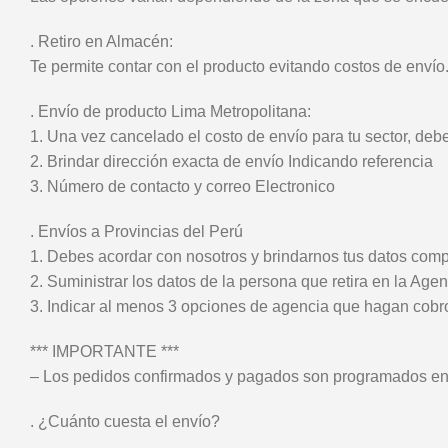
. Retiro en Almacén:
Te permite contar con el producto evitando costos de envío
. Envío de producto Lima Metropolitana:
1. Una vez cancelado el costo de envío para tu sector, deb
2. Brindar dirección exacta de envío Indicando referencia
3. Número de contacto y correo Electronico
. Envíos a Provincias del Perú
1. Debes acordar con nosotros y brindarnos tus datos compl
2. Suministrar los datos de la persona que retira en la Age
3. Indicar al menos 3 opciones de agencia que hagan cobr
*** IMPORTANTE ***
– Los pedidos confirmados y pagados son programados en 
. ¿Cuánto cuesta el envío?