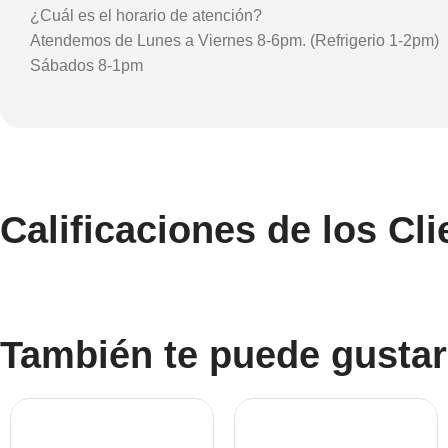
¿Cuál es el horario de atención?
Atendemos de Lunes a Viernes 8-6pm. (Refrigerio 1-2pm)
Sábados 8-1pm
Calificaciones de los Cli
También te puede gustar