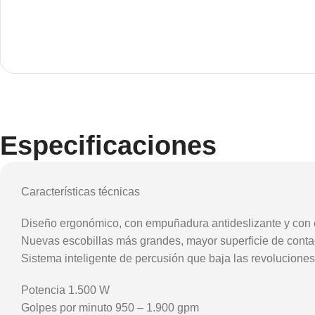
Especificaciones
Características técnicas
Diseño ergonómico, con empuñadura antideslizante y con e
Nuevas escobillas más grandes, mayor superficie de conta
Sistema inteligente de percusión que baja las revoluciones
Potencia 1.500 W
Golpes por minuto 950 – 1.900 gpm