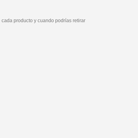
e cada producto y cuando podrías retirar