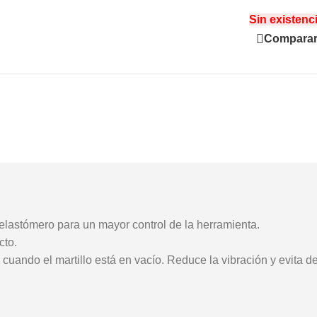
Sin existenc
Compara
lastómero para un mayor control de la herramienta.
cto.
 cuando el martillo está en vacío. Reduce la vibración y evita 