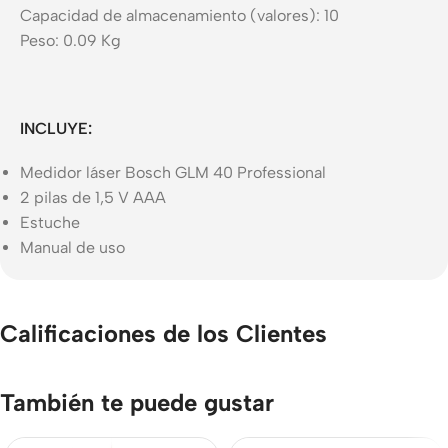
Capacidad de almacenamiento (valores): 10
Peso: 0.09 Kg
INCLUYE:
Medidor láser Bosch GLM 40 Professional
2 pilas de 1,5 V AAA
Estuche
Manual de uso
Calificaciones de los Clientes
También te puede gustar