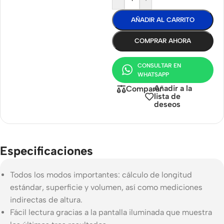
AÑADIR AL CARRITO
COMPRAR AHORA
CONSULTAR EN
WHATSAPP
Añadir a la
Comparar
lista de
deseos
Especificaciones
Todos los modos importantes: cálculo de longitud
estándar, superficie y volumen, así como mediciones
indirectas de altura.
Fácil lectura gracias a la pantalla iluminada que muestra