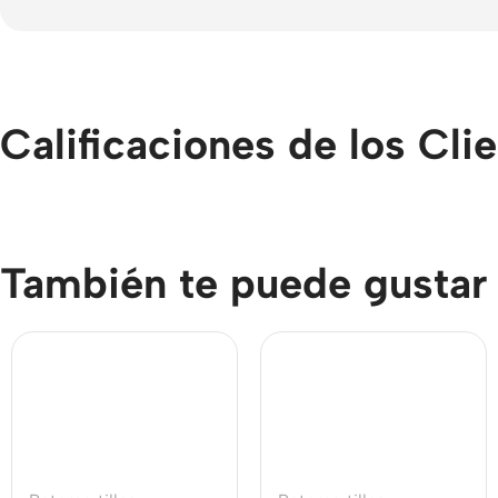
Calificaciones de los Cli
También te puede gustar