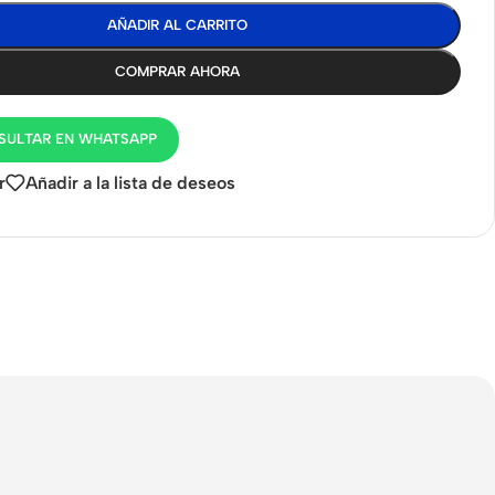
AÑADIR AL CARRITO
COMPRAR AHORA
SULTAR EN WHATSAPP
r
Añadir a la lista de deseos