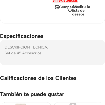
Sin existencias
Añadir a la
Comparar
lista de
deseos
Especificaciones
DESCRIPCION TECNICA.
Set de 45 Accesorios
Calificaciones de los Clientes
También te puede gustar