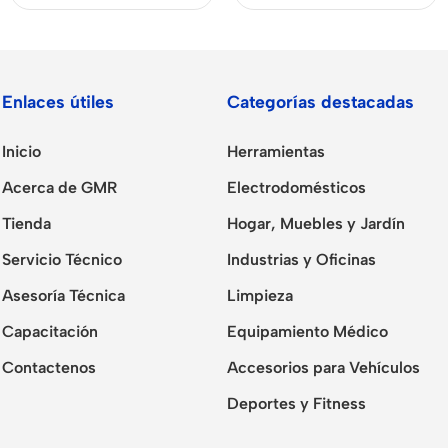
Enlaces útiles
Categorías destacadas
Inicio
Herramientas
Acerca de GMR
Electrodomésticos
Tienda
Hogar, Muebles y Jardín
Servicio Técnico
Industrias y Oficinas
Asesoría Técnica
Limpieza
Capacitación
Equipamiento Médico
Contactenos
Accesorios para Vehículos
Deportes y Fitness