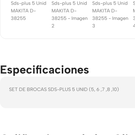
Especificaciones
SET DE BROCAS SDS-PLUS 5 UNID (5, 6 ,7 ,8 ,10)