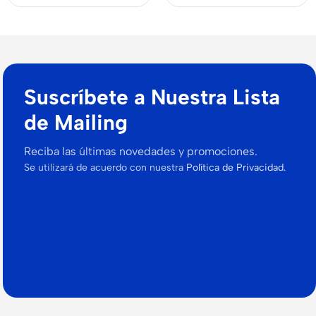
Suscríbete a Nuestra Lista
de Mailing
Reciba las últimas novedades y promociones.
Se utilizará de acuerdo con nuestra
Política de Privacidad.