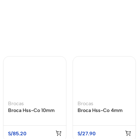
Brocas
Brocas
Broca Hss-Co 10mm
Broca Hss-Co 4mm
S/
85.20
S/
27.90