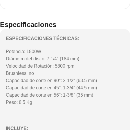
Especificaciones
ESPECIFICACIONES TÉCNICAS:
Potencia: 1800W
Diámetro del disco: 7 1/4″ (184 mm)
Velocidad de Rotación: 5800 rpm
Brushless: no
Capacidad de corte en 90°: 2-1/2″ (63.5 mm)
Capacidad de corte en 45°: 1-3/4″ (44.5 mm)
Capacidad de corte en 56°: 1-3/8″ (35 mm)
Peso: 8.5 Kg
INCLUYE: