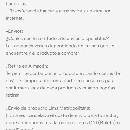
bancarias.
– Transferencia bancaria a través de su banca por
internet.
-Envíos:
¿Cuales son los métodos de envíos disponibles?
Las opciones varían dependiendo de la zona que se
encuentre y al producto a comprar.
. Retiro en Almacén:
Te permite contar con el producto evitando costos de
envío. Es importante contactarte con nosotros para
confirmar stock de cada producto y cuando podrías
retirar
. Envío de producto Lima Metropolitana:
1. Una vez cancelado el costo de envío para tu sector,
debes brindarnos tus datos completos DNI (Boleta) o
ruc (Factura)