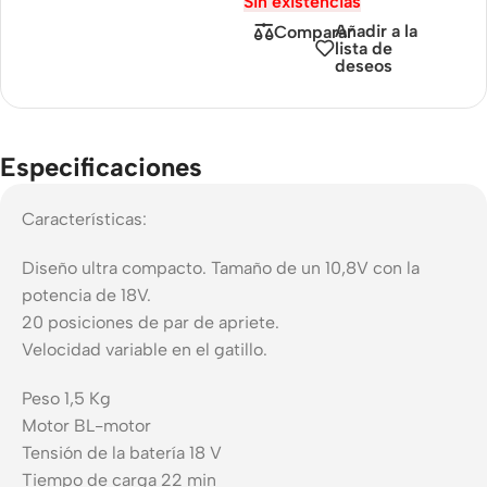
Sin existencias
Añadir a la
Comparar
lista de
deseos
Especificaciones
Características:
Diseño ultra compacto. Tamaño de un 10,8V con la
potencia de 18V.
20 posiciones de par de apriete.
Velocidad variable en el gatillo.
Peso 1,5 Kg
Motor BL-motor
Tensión de la batería 18 V
Tiempo de carga 22 min