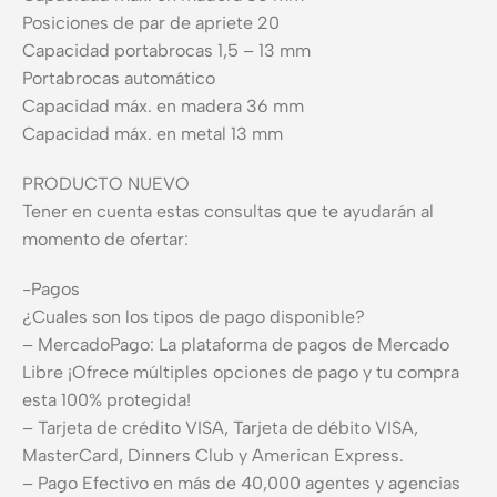
Posiciones de par de apriete 20
Capacidad portabrocas 1,5 – 13 mm
Portabrocas automático
Capacidad máx. en madera 36 mm
Capacidad máx. en metal 13 mm
PRODUCTO NUEVO
Tener en cuenta estas consultas que te ayudarán al
momento de ofertar:
-Pagos
¿Cuales son los tipos de pago disponible?
– MercadoPago: La plataforma de pagos de Mercado
Libre ¡Ofrece múltiples opciones de pago y tu compra
esta 100% protegida!
– Tarjeta de crédito VISA, Tarjeta de débito VISA,
MasterCard, Dinners Club y American Express.
– Pago Efectivo en más de 40,000 agentes y agencias