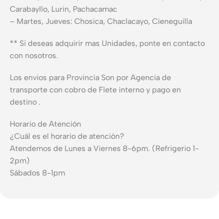
Carabayllo, Lurin, Pachacamac
– Martes, Jueves: Chosica, Chaclacayo, Cieneguilla
** Si deseas adquirir mas Unidades, ponte en contacto
con nosotros.
Los envios para Provincia Son por Agencia de
transporte con cobro de Flete interno y pago en
destino .
Horario de Atención
¿Cuál es el horario de atención?
Atendemos de Lunes a Viernes 8-6pm. (Refrigerio 1-
2pm)
Sábados 8-1pm