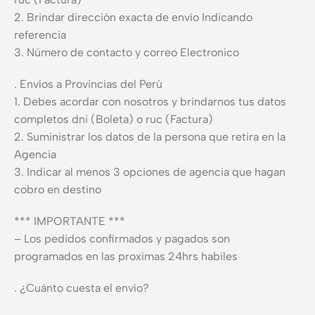
2. Brindar dirección exacta de envío Indicando
referencia
3. Número de contacto y correo Electronico
. Envíos a Provincias del Perú
1. Debes acordar con nosotros y brindarnos tus datos
completos dni (Boleta) o ruc (Factura)
2. Suministrar los datos de la persona que retira en la
Agencia
3. Indicar al menos 3 opciones de agencia que hagan
cobro en destino
*** IMPORTANTE ***
– Los pedidos confirmados y pagados son
programados en las proximas 24hrs habiles
. ¿Cuánto cuesta el envío?