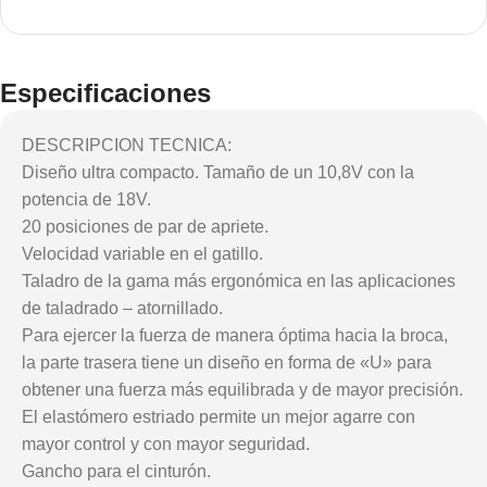
Especificaciones
DESCRIPCION TECNICA:
Diseño ultra compacto. Tamaño de un 10,8V con la
potencia de 18V.
20 posiciones de par de apriete.
Velocidad variable en el gatillo.
Taladro de la gama más ergonómica en las aplicaciones
de taladrado – atornillado.
Para ejercer la fuerza de manera óptima hacia la broca,
la parte trasera tiene un diseño en forma de «U» para
obtener una fuerza más equilibrada y de mayor precisión.
El elastómero estriado permite un mejor agarre con
mayor control y con mayor seguridad.
Gancho para el cinturón.