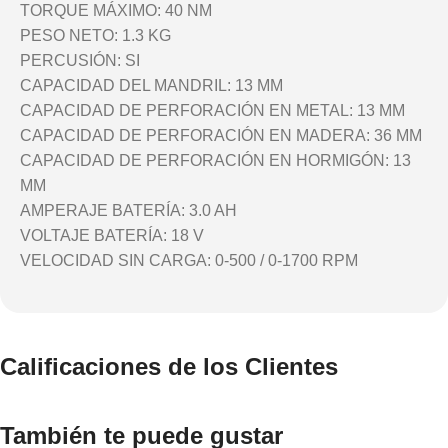
TORQUE MÁXIMO: 40 NM
PESO NETO: 1.3 KG
PERCUSIÓN: SI
CAPACIDAD DEL MANDRIL: 13 MM
CAPACIDAD DE PERFORACIÓN EN METAL: 13 MM
CAPACIDAD DE PERFORACIÓN EN MADERA: 36 MM
CAPACIDAD DE PERFORACIÓN EN HORMIGÓN: 13
MM
AMPERAJE BATERÍA: 3.0 AH
VOLTAJE BATERÍA: 18 V
VELOCIDAD SIN CARGA: 0-500 / 0-1700 RPM
Calificaciones de los Clientes
También te puede gustar