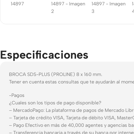
Especificaciones
BROCA SDS-PLUS (PROLINE) 8 x 160 mm.
Tener en cuenta estas consultas que te ayudarán al mome
-Pagos
¿Cuales son los tipos de pago disponible?
– MercadoPago: La plataforma de pagos de Mercado Libre
– Tarjeta de crédito VISA, Tarjeta de débito VISA, Maste
– Pago Efectivo en más de 40,000 agentes y agencias ba
– Transferencia bancaria a través de su banca por interne