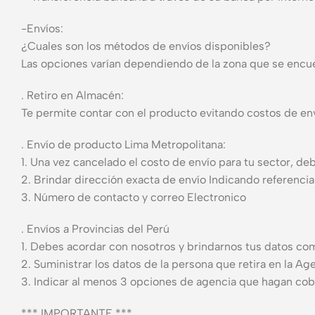
-Envíos:
¿Cuales son los métodos de envíos disponibles?
Las opciones varían dependiendo de la zona que se encue
. Retiro en Almacén:
Te permite contar con el producto evitando costos de env
. Envío de producto Lima Metropolitana:
1. Una vez cancelado el costo de envío para tu sector, d
2. Brindar dirección exacta de envío Indicando referencia
3. Número de contacto y correo Electronico
. Envíos a Provincias del Perú
1. Debes acordar con nosotros y brindarnos tus datos com
2. Suministrar los datos de la persona que retira en la Ag
3. Indicar al menos 3 opciones de agencia que hagan cob
*** IMPORTANTE ***