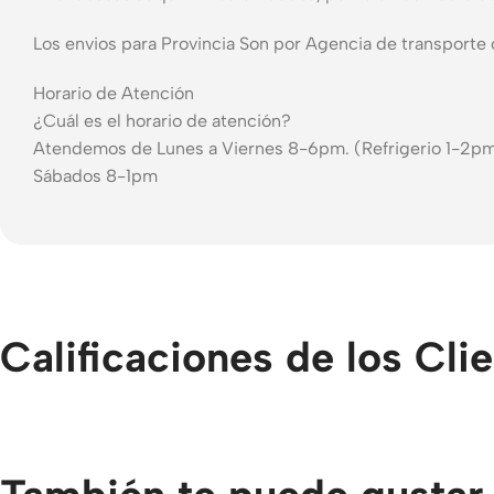
Los envios para Provincia Son por Agencia de transporte 
Horario de Atención
¿Cuál es el horario de atención?
Atendemos de Lunes a Viernes 8-6pm. (Refrigerio 1-2p
Sábados 8-1pm
Calificaciones de los Cli